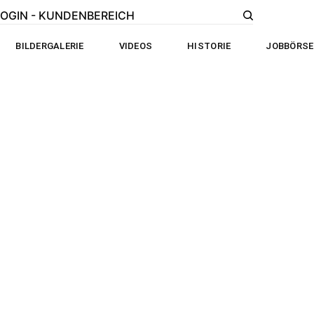
LOGIN - KUNDENBEREICH
BILDERGALERIE
VIDEOS
HISTORIE
JOBBÖRSE