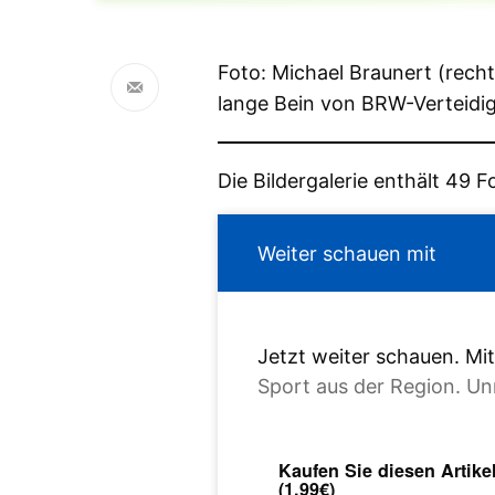
Foto: Michael Braunert (recht
lange Bein von BRW-Verteidi
Die Bildergalerie enthält 49 F
Weiter schauen mit
Jetzt weiter schauen. M
Sport aus der Region. Un
Kaufen Sie diesen Artike
(1,99€)