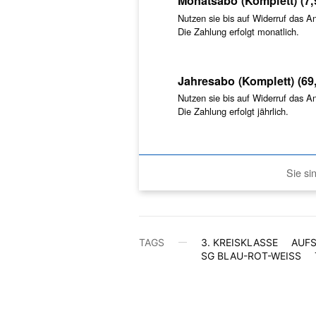
Monatsabo (Komplett) (7,
Nutzen sie bis auf Widerruf das A
Die Zahlung erfolgt monatlich.
Jahresabo (Komplett) (69
Nutzen sie bis auf Widerruf das A
Die Zahlung erfolgt jährlich.
Sie si
TAGS
3. KREISKLASSE
AUF
SG BLAU-ROT-WEISS