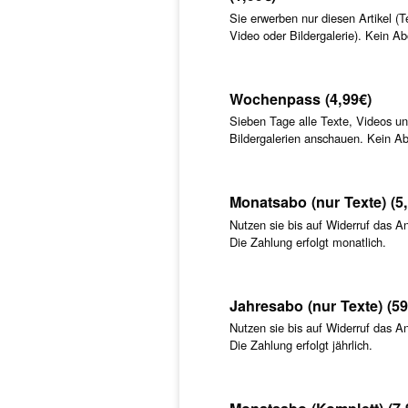
Sie erwerben nur diesen Artikel (T
Video oder Bildergalerie). Kein Ab
Wochenpass (4,99€)
Sieben Tage alle Texte, Videos u
Bildergalerien anschauen. Kein A
Monatsabo (nur Texte) (5
Nutzen sie bis auf Widerruf das A
Die Zahlung erfolgt monatlich.
Jahresabo (nur Texte) (59
Nutzen sie bis auf Widerruf das A
Die Zahlung erfolgt jährlich.