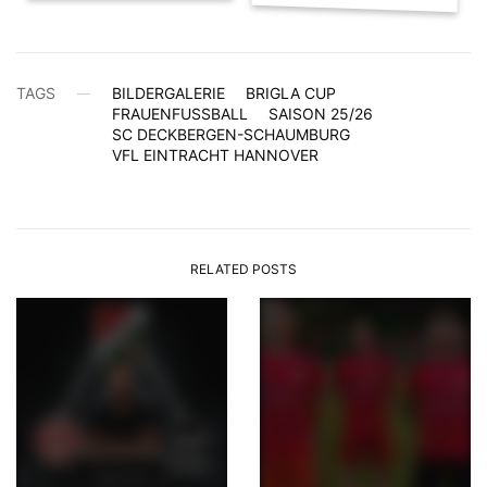
TAGS
BILDERGALERIE
BRIGLA CUP
FRAUENFUSSBALL
SAISON 25/26
SC DECKBERGEN-SCHAUMBURG
VFL EINTRACHT HANNOVER
RELATED POSTS