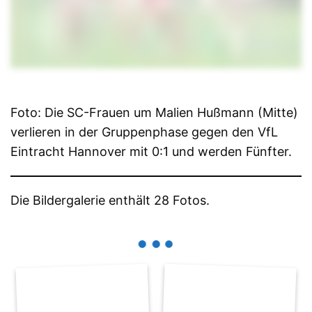
Foto: Die SC-Frauen um Malien Hußmann (Mitte)
verlieren in der Gruppenphase gegen den VfL
Eintracht Hannover mit 0:1 und werden Fünfter.
Die Bildergalerie enthält 28 Fotos.