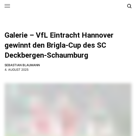
Galerie – VfL Eintracht Hannover
gewinnt den Brigla-Cup des SC
Deckbergen-Schaumburg
SEBASTIAN BLAUMANN
4. AUGUST 2025