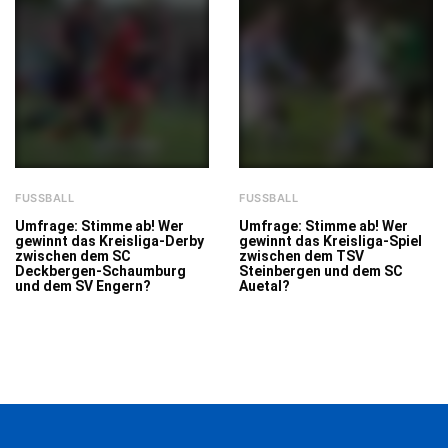
FUSSBALL
FUSSBALL
Umfrage: Stimme ab! Wer
Umfrage: Stimme ab! Wer
gewinnt das Kreisliga-Derby
gewinnt das Kreisliga-Spiel
zwischen dem SC
zwischen dem TSV
Deckbergen-Schaumburg
Steinbergen und dem SC
und dem SV Engern?
Auetal?