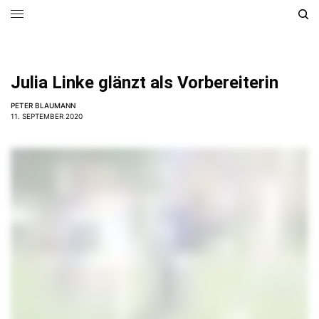
Julia Linke glänzt als Vorbereiterin
PETER BLAUMANN
11. SEPTEMBER 2020