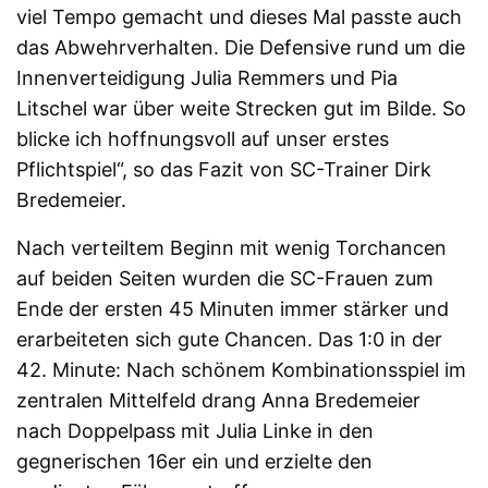
viel Tempo gemacht und dieses Mal passte auch
das Abwehrverhalten. Die Defensive rund um die
Innenverteidigung Julia Remmers und Pia
Litschel war über weite Strecken gut im Bilde. So
blicke ich hoffnungsvoll auf unser erstes
Pflichtspiel“, so das Fazit von SC-Trainer Dirk
Bredemeier.
Nach verteiltem Beginn mit wenig Torchancen
auf beiden Seiten wurden die SC-Frauen zum
Ende der ersten 45 Minuten immer stärker und
erarbeiteten sich gute Chancen. Das 1:0 in der
42. Minute: Nach schönem Kombinationsspiel im
zentralen Mittelfeld drang Anna Bredemeier
nach Doppelpass mit Julia Linke in den
gegnerischen 16er ein und erzielte den