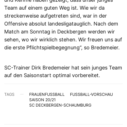
Team auf einem guten Weg ist. Wie wir da
streckenweise aufgetreten sind, war in der
Offensive absolut landesligatauglich. Nach dem
Match am Sonntag in Deckbergen werden wir
sehen, wo wir wirklich stehen. Wir freuen uns auf
die erste Pflichtspielbegegnung“, so Bredemeier.
SC-Trainer Dirk Bredemeier hat sein junges Team
auf den Saisonstart optimal vorbereitet.
TAGS
FRAUENFUSSBALL
FUSSBALL-VORSCHAU
SAISON 20/21
SC DECKBERGEN-SCHAUMBURG