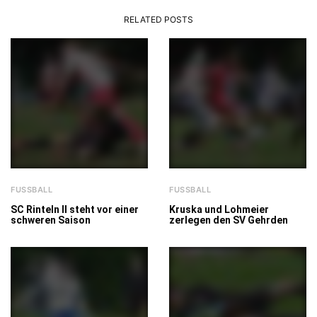
RELATED POSTS
FUSSBALL
FUSSBALL
SC Rinteln II steht vor einer
Kruska und Lohmeier
schweren Saison
zerlegen den SV Gehrden