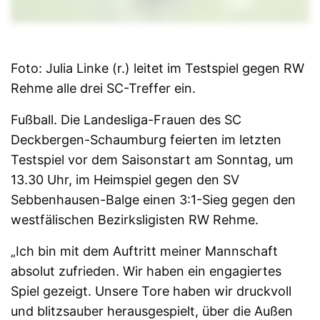
Foto: Julia Linke (r.) leitet im Testspiel gegen RW
Rehme alle drei SC-Treffer ein.
Fußball. Die Landesliga-Frauen des SC
Deckbergen-Schaumburg feierten im letzten
Testspiel vor dem Saisonstart am Sonntag, um
13.30 Uhr, im Heimspiel gegen den SV
Sebbenhausen-Balge einen 3:1-Sieg gegen den
westfälischen Bezirksligisten RW Rehme.
„Ich bin mit dem Auftritt meiner Mannschaft
absolut zufrieden. Wir haben ein engagiertes
Spiel gezeigt. Unsere Tore haben wir druckvoll
und blitzsauber herausgespielt, über die Außen