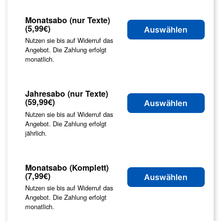
Monatsabo (nur Texte)
(5,99€)
Auswählen
Nutzen sie bis auf Widerruf das
Angebot. Die Zahlung erfolgt
monatlich.
Jahresabo (nur Texte)
(59,99€)
Auswählen
Nutzen sie bis auf Widerruf das
Angebot. Die Zahlung erfolgt
jährlich.
Monatsabo (Komplett)
(7,99€)
Auswählen
Nutzen sie bis auf Widerruf das
Angebot. Die Zahlung erfolgt
monatlich.