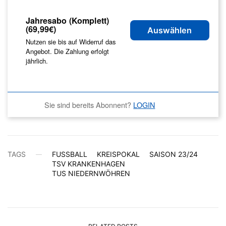
Jahresabo (Komplett)
(69,99€)
Auswählen
Nutzen sie bis auf Widerruf das
Angebot. Die Zahlung erfolgt
jährlich.
Sie sind bereits Abonnent?
LOGIN
TAGS
FUSSBALL
KREISPOKAL
SAISON 23/24
TSV KRANKENHAGEN
TUS NIEDERNWÖHREN