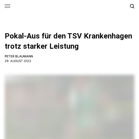
Pokal-Aus für den TSV Krankenhagen
trotz starker Leistung
PETER BLAUMANN
29. AUGUST 2023