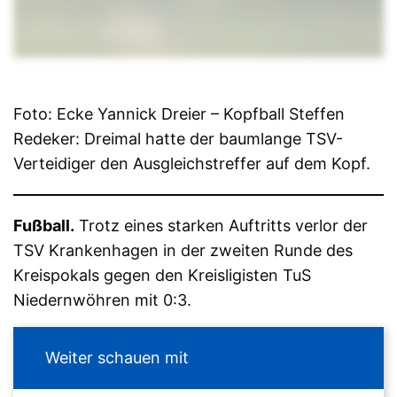
Foto: Ecke Yannick Dreier – Kopfball Steffen
Redeker: Dreimal hatte der baumlange TSV-
Verteidiger den Ausgleichstreffer auf dem Kopf.
Fußball.
Trotz eines starken Auftritts verlor der
TSV Krankenhagen in der zweiten Runde des
Kreispokals gegen den Kreisligisten TuS
Niedernwöhren mit 0:3.
Weiter schauen mit