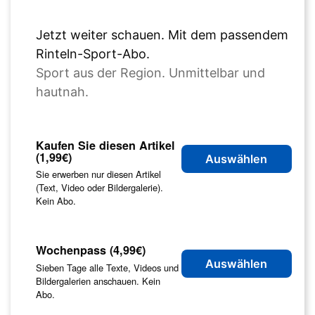
Jetzt weiter schauen. Mit dem passendem
Rinteln-Sport-Abo.
Sport aus der Region. Unmittelbar und
hautnah.
Kaufen Sie diesen Artikel
(1,99€)
Auswählen
Sie erwerben nur diesen Artikel
(Text, Video oder Bildergalerie).
Kein Abo.
Wochenpass (4,99€)
Auswählen
Sieben Tage alle Texte, Videos und
Bildergalerien anschauen. Kein
Abo.