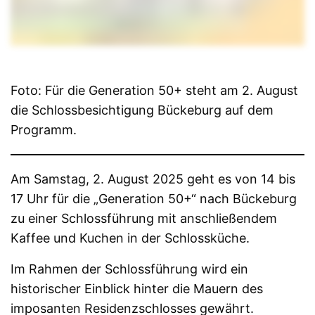
Foto: Für die Generation 50+ steht am 2. August
die Schlossbesichtigung Bückeburg auf dem
Programm.
Am Samstag, 2. August 2025 geht es von 14 bis
17 Uhr für die „Generation 50+“ nach Bückeburg
zu einer Schlossführung mit anschließendem
Kaffee und Kuchen in der Schlossküche.
Im Rahmen der Schlossführung wird ein
historischer Einblick hinter die Mauern des
imposanten Residenzschlosses gewährt.