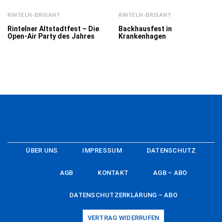
RINTELN-BRISANT
RINTELN-BRISANT
Rintelner Altstadtfest – Die
Backhausfest in
Open-Air Party des Jahres
Krankenhagen
ÜBER UNS
IMPRESSUM
DATENSCHUTZ
AGB
KONTAKT
AGB – ABO
DATENSCHUTZERKLÄRUNG – ABO
VERTRAG WIDERRUFEN