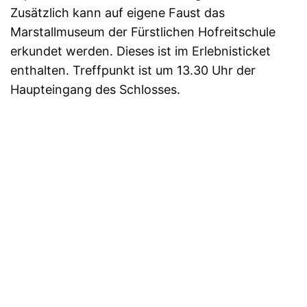
Zusätzlich kann auf eigene Faust das
Marstallmuseum der Fürstlichen Hofreitschule
erkundet werden. Dieses ist im Erlebnisticket
enthalten. Treffpunkt ist um 13.30 Uhr der
Haupteingang des Schlosses.