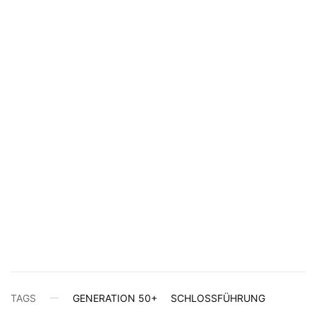
TAGS
GENERATION 50+
SCHLOSSFÜHRUNG