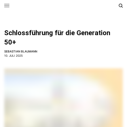
Schlossführung für die Generation
50+
SEBASTIAN BLAUMANN
10. JULI 2025