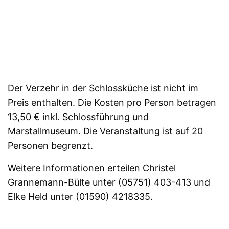
Der Verzehr in der Schlossküche ist nicht im
Preis enthalten. Die Kosten pro Person betragen
13,50 € inkl. Schlossführung und
Marstallmuseum. Die Veranstaltung ist auf 20
Personen begrenzt.
Weitere Informationen erteilen Christel
Grannemann-Bülte unter (05751) 403-413 und
Elke Held unter (01590) 4218335.