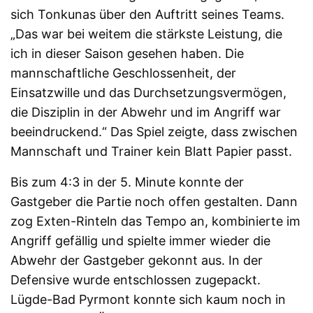
sich Tonkunas über den Auftritt seines Teams.
„Das war bei weitem die stärkste Leistung, die
ich in dieser Saison gesehen haben. Die
mannschaftliche Geschlossenheit, der
Einsatzwille und das Durchsetzungsvermögen,
die Disziplin in der Abwehr und im Angriff war
beeindruckend.“ Das Spiel zeigte, dass zwischen
Mannschaft und Trainer kein Blatt Papier passt.
Bis zum 4:3 in der 5. Minute konnte der
Gastgeber die Partie noch offen gestalten. Dann
zog Exten-Rinteln das Tempo an, kombinierte im
Angriff gefällig und spielte immer wieder die
Abwehr der Gastgeber gekonnt aus. In der
Defensive wurde entschlossen zugepackt.
Lügde-Bad Pyrmont konnte sich kaum noch in