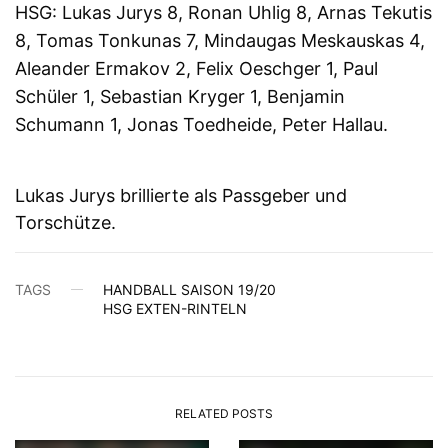
HSG: Lukas Jurys 8, Ronan Uhlig 8, Arnas Tekutis
8, Tomas Tonkunas 7, Mindaugas Meskauskas 4,
Aleander Ermakov 2, Felix Oeschger 1, Paul
Schüler 1, Sebastian Kryger 1, Benjamin
Schumann 1, Jonas Toedheide, Peter Hallau.
Lukas Jurys brillierte als Passgeber und
Torschütze.
TAGS
HANDBALL SAISON 19/20
HSG EXTEN-RINTELN
RELATED POSTS