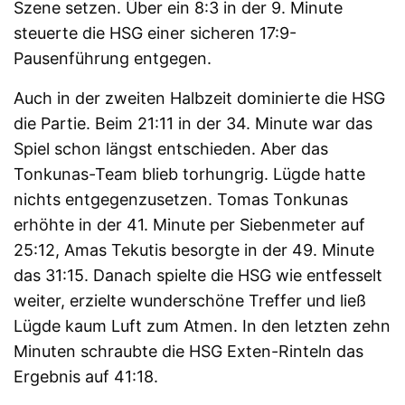
Szene setzen. Über ein 8:3 in der 9. Minute
steuerte die HSG einer sicheren 17:9-
Pausenführung entgegen.
Auch in der zweiten Halbzeit dominierte die HSG
die Partie. Beim 21:11 in der 34. Minute war das
Spiel schon längst entschieden. Aber das
Tonkunas-Team blieb torhungrig. Lügde hatte
nichts entgegenzusetzen. Tomas Tonkunas
erhöhte in der 41. Minute per Siebenmeter auf
25:12, Amas Tekutis besorgte in der 49. Minute
das 31:15. Danach spielte die HSG wie entfesselt
weiter, erzielte wunderschöne Treffer und ließ
Lügde kaum Luft zum Atmen. In den letzten zehn
Minuten schraubte die HSG Exten-Rinteln das
Ergebnis auf 41:18.