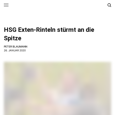
HSG Exten-Rinteln stürmt an die
Spitze
PETER BLAUMANN
26. JANUAR 2020